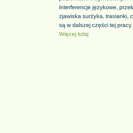
Interferencje językowe, prz
zjawiska surżyka, trasianki, 
są w dalszej części tej pracy.
Więcej tutaj